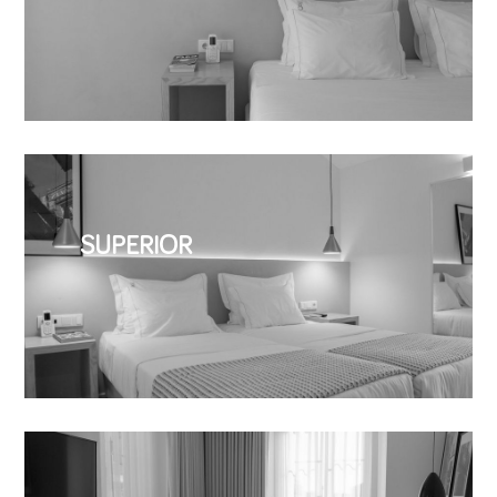
SUPERIOR