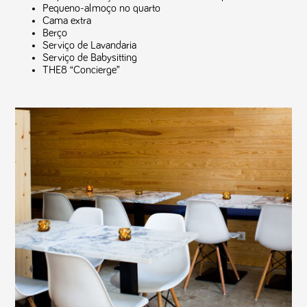
Pequeno-almoço no quarto
Cama extra
Berço
Serviço de Lavandaria
Serviço de Babysitting
THE8 “Concierge”