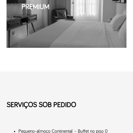
PREMIUM
SERVIÇOS SOB PEDIDO
Pequeno-almoço Continental – Buffet no piso 0