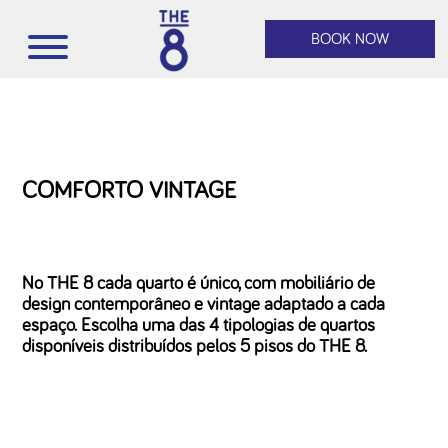
BOOK NOW
COMFORTO VINTAGE
No THE 8 cada quarto é único, com mobiliário de
design contemporâneo e vintage adaptado a cada
espaço. Escolha uma das 4 tipologias de quartos
disponíveis distribuídos pelos 5 pisos do THE 8.