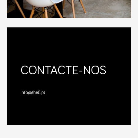
CONTACTE-NOS
info@the8.pt